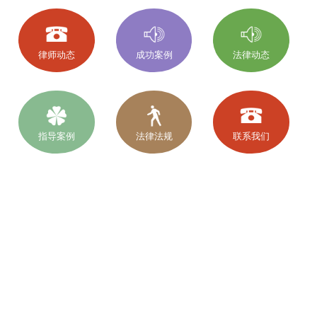
律师动态
成功案例
法律动态
指导案例
法律法规
联系我们